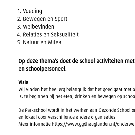
Voeding
Bewegen en Sport
Welbevinden
Relaties en Seksualiteit
Natuur en Milea
Op deze thema’s doet de school activiteiten met
en schoolpersoneel.
Visie
Wij vinden het heel erg belangrijk dat het goed gaat met
is, te beginnen bij het eten, drinken en bewegen op schoo
De Parkschool wordt in het werken aan Gezonde School 
en lokaal door verschillende andere organisaties.
Meer informatie
https://www.ggdhaaglanden.nl/onderwe