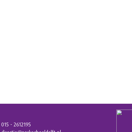
015 - 2612195